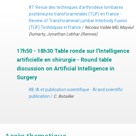
87. Revue des techniques d’arthrodèse lombaires
postérieures transforaminales (TLIF) en France -
Review of Transforaminal Lumbar Interbody Fusion
(TLIF) Techniques in France /
Nicolas Vallée MD, Mayeul
Dumarty, Jonathan Lebhar (Rennes)
17h50 - 18h30 Table ronde sur l’Intelligence
artificielle en chirurgie - Round table
discussion on Artificial Intelligence in
Surgery
88. IA et publication scientifique - AI and scientific
publication /
C. Batailler