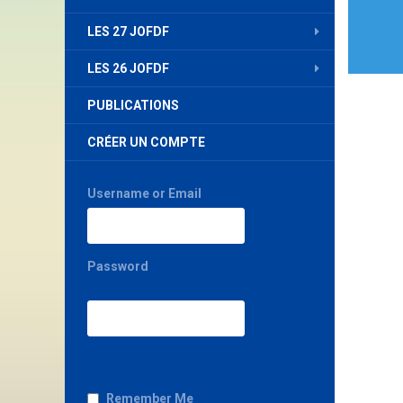
LES 27 JOFDF
LES 26 JOFDF
PUBLICATIONS
CRÉER UN COMPTE
Username or Email
Password
Remember Me