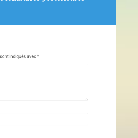
 sont indiqués avec
*