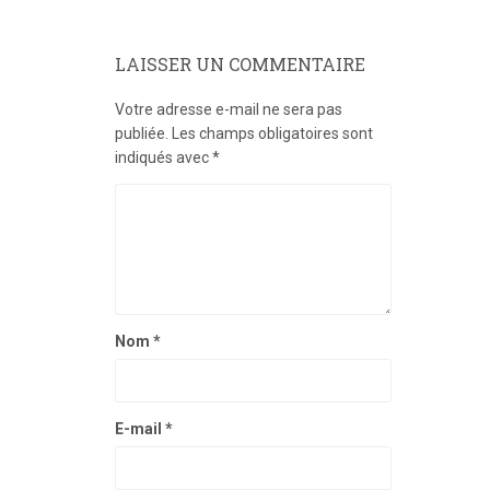
LAISSER UN COMMENTAIRE
Votre adresse e-mail ne sera pas
publiée.
Les champs obligatoires sont
indiqués avec
*
Nom
*
E-mail
*