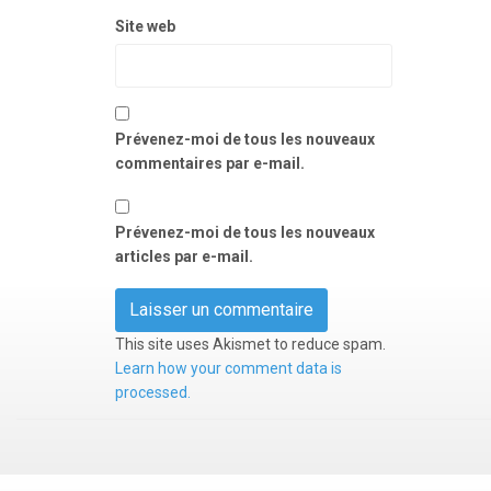
Site web
Prévenez-moi de tous les nouveaux
commentaires par e-mail.
Prévenez-moi de tous les nouveaux
articles par e-mail.
This site uses Akismet to reduce spam.
Learn how your comment data is
processed.