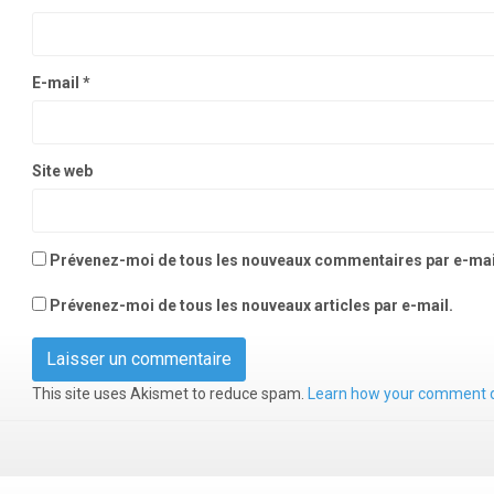
E-mail
*
Site web
Prévenez-moi de tous les nouveaux commentaires par e-mai
Prévenez-moi de tous les nouveaux articles par e-mail.
This site uses Akismet to reduce spam.
Learn how your comment d