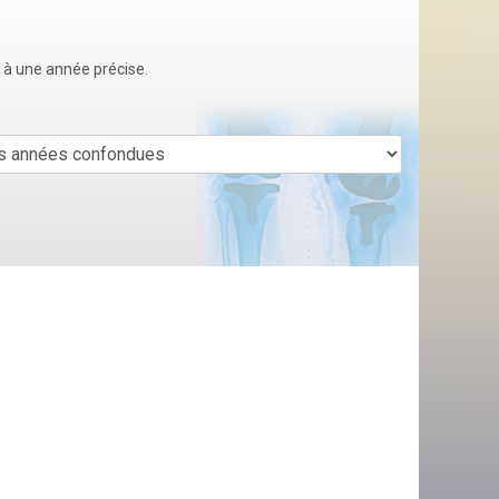
u à une année précise.