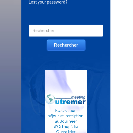
Lost your password?