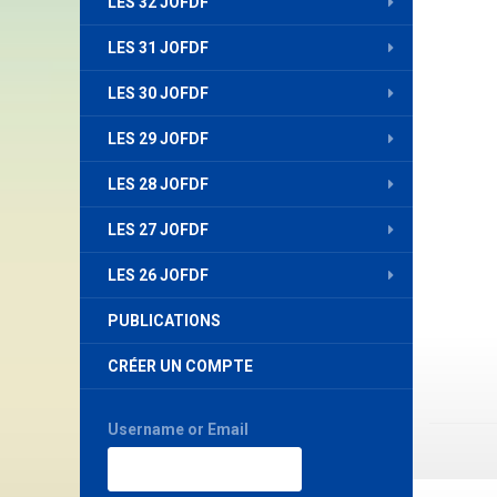
LES 32 JOFDF
LES 31 JOFDF
LES 30 JOFDF
LES 29 JOFDF
LES 28 JOFDF
LES 27 JOFDF
LES 26 JOFDF
PUBLICATIONS
CRÉER UN COMPTE
Username or Email