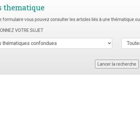
s thematique
e formulaire vous pouvez consulter les articles liés à une thématique o
TIONNEZ VOTRE SUJET