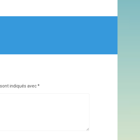
 sont indiqués avec
*