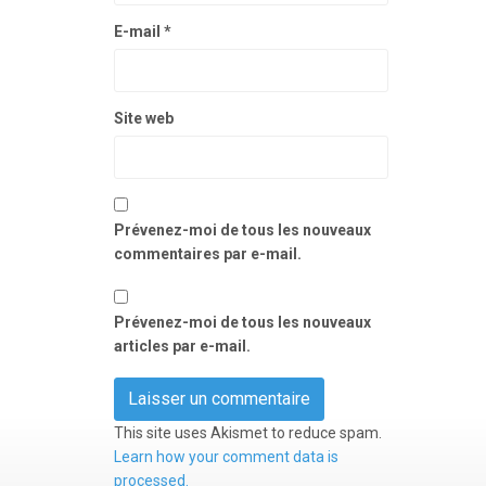
E-mail
*
Site web
Prévenez-moi de tous les nouveaux
commentaires par e-mail.
Prévenez-moi de tous les nouveaux
articles par e-mail.
This site uses Akismet to reduce spam.
Learn how your comment data is
processed.