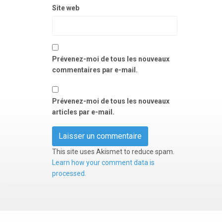
Site web
Prévenez-moi de tous les nouveaux
commentaires par e-mail.
Prévenez-moi de tous les nouveaux
articles par e-mail.
This site uses Akismet to reduce spam.
Learn how your comment data is
processed.