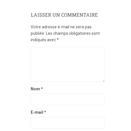
LAISSER UN COMMENTAIRE
Votre adresse e-mail ne sera pas
publiée.
Les champs obligatoires sont
indiqués avec
*
Nom
*
E-mail
*