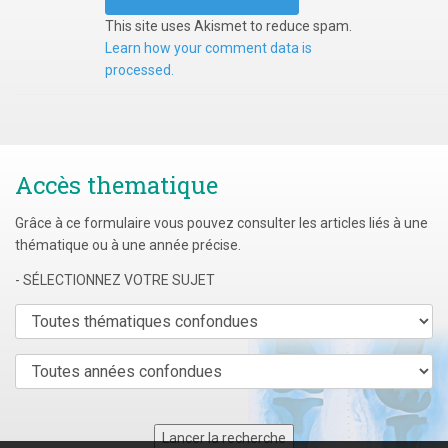
This site uses Akismet to reduce spam.
Learn how your comment data is
processed.
Accès thematique
Grâce à ce formulaire vous pouvez consulter les articles liés à une
thématique ou à une année précise.
- SÉLECTIONNEZ VOTRE SUJET