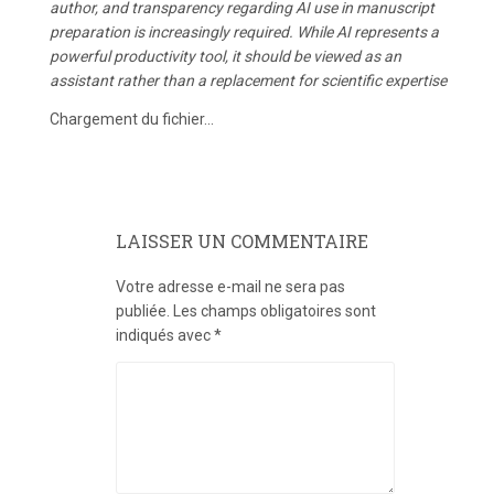
author, and transparency regarding AI use in manuscript
preparation is increasingly required. While AI represents a
powerful productivity tool, it should be viewed as an
assistant rather than a replacement for scientific expertise
Chargement du fichier...
LAISSER UN COMMENTAIRE
Votre adresse e-mail ne sera pas
publiée.
Les champs obligatoires sont
indiqués avec
*