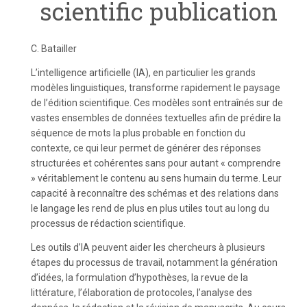
scientific publication
C. Batailler
L’intelligence artificielle (IA), en particulier les grands
modèles linguistiques, transforme rapidement le paysage
de l’édition scientifique. Ces modèles sont entraînés sur de
vastes ensembles de données textuelles afin de prédire la
séquence de mots la plus probable en fonction du
contexte, ce qui leur permet de générer des réponses
structurées et cohérentes sans pour autant « comprendre
» véritablement le contenu au sens humain du terme. Leur
capacité à reconnaître des schémas et des relations dans
le langage les rend de plus en plus utiles tout au long du
processus de rédaction scientifique.
Les outils d’IA peuvent aider les chercheurs à plusieurs
étapes du processus de travail, notamment la génération
d’idées, la formulation d’hypothèses, la revue de la
littérature, l’élaboration de protocoles, l’analyse des