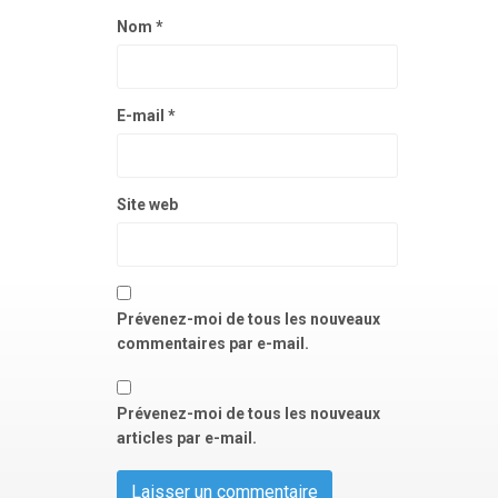
Nom
*
E-mail
*
Site web
Prévenez-moi de tous les nouveaux
commentaires par e-mail.
Prévenez-moi de tous les nouveaux
articles par e-mail.