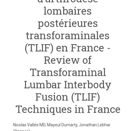
lombaires
postérieures
transforaminales
(TLIF) en France -
Review of
Transforaminal
Lumbar Interbody
Fusion (TLIF)
Techniques in France
Nicolas Vallée MD, Mayeul Dumarty, Jonathan Lebhar