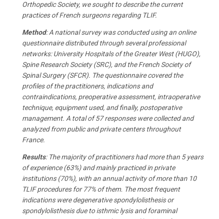
Orthopedic Society, we sought to describe the current
practices of French surgeons regarding TLIF.
Method
: A national survey was conducted using an online
questionnaire distributed through several professional
networks: University Hospitals of the Greater West (HUGO),
Spine Research Society (SRC), and the French Society of
Spinal Surgery (SFCR). The questionnaire covered the
profiles of the practitioners, indications and
contraindications, preoperative assessment, intraoperative
technique, equipment used, and finally, postoperative
management. A total of 57 responses were collected and
analyzed from public and private centers throughout
France.
Results
: The majority of practitioners had more than 5 years
of experience (63%) and mainly practiced in private
institutions (70%), with an annual activity of more than 10
TLIF procedures for 77% of them. The most frequent
indications were degenerative spondylolisthesis or
spondylolisthesis due to isthmic lysis and foraminal