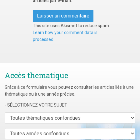
articles par e-mail.
This site uses Akismet to reduce spam.
Learn how your comment data is
processed.
Accès thematique
Grâce à ce formulaire vous pouvez consulter les articles liés à une
thématique ou à une année précise.
- SÉLECTIONNEZ VOTRE SUJET