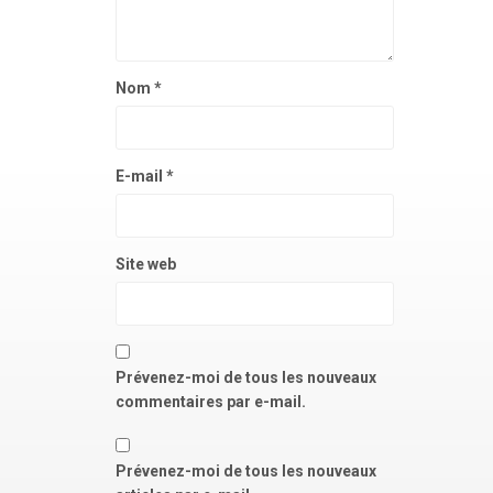
Nom
*
E-mail
*
Site web
Prévenez-moi de tous les nouveaux
commentaires par e-mail.
Prévenez-moi de tous les nouveaux