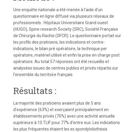
Une enquête nationale a été menée à l’aide d’un
questionnaire en ligne diffusé via plusieurs réseaux de
professionnels : Hôpitaux Universitaire Grand ouest
(HUGO), Spine research Society (SRC), Société Française
de Chirurgie du Rachis (SFCR). Le questionnaire portait sur
les profils des praticiens, les indications et contre-
indications, le bilan pré opératoire, la technique per
opératoire, matériel utilisé et enfin la prise en charge post
opératoire. Au total 57 réponses ont été recueillis et
analysées issues de centres publics et privés répartis sur
l’ensemble du territoire français.
Résultats :
La majorité des praticiens avaient plus de 5 ans
d’expérience (63%) et exerçaient principalement en
établissements privés (70%) avec une activité annuelle
supérieure à 10 TLIF pour 77% d’entre eux. Les indications
les plus fréquentes étaient les es spondylolisthésis