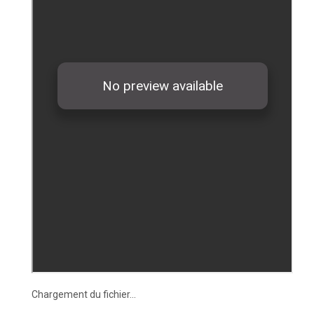
Chargement du fichier...