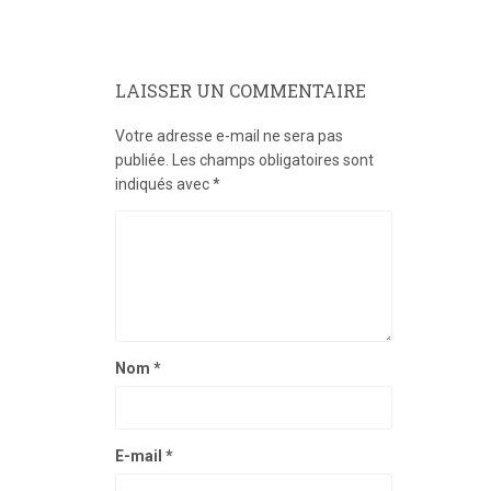
LAISSER UN COMMENTAIRE
Votre adresse e-mail ne sera pas
publiée.
Les champs obligatoires sont
indiqués avec
*
Nom
*
E-mail
*