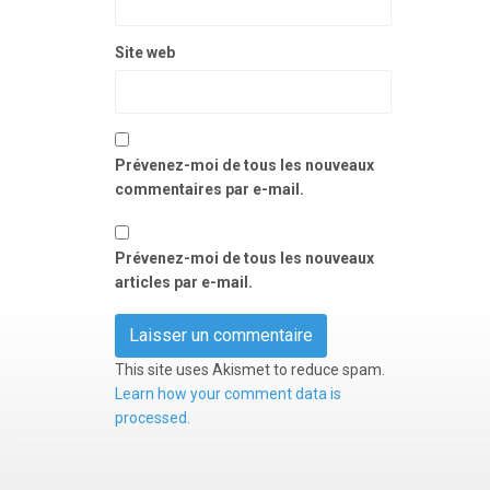
Site web
Prévenez-moi de tous les nouveaux
commentaires par e-mail.
Prévenez-moi de tous les nouveaux
articles par e-mail.
This site uses Akismet to reduce spam.
Learn how your comment data is
processed.