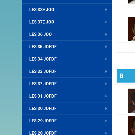
LES 38E JOO
LES 37E JOO
LES 36 JOO
LES 35 JOFDF
LES 34 JOFDF
LES 33 JOFDF
B
LES 32 JOFDF
LES 31 JOFDF
LES 30 JOFDF
LES 29 JOFDF
LES 28 JOFDF