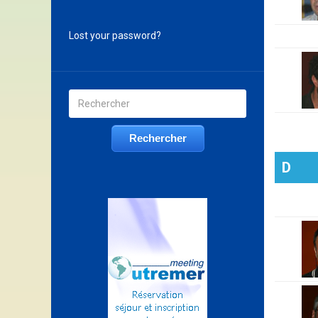
Lost your password?
D