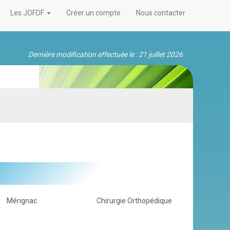
Les JOFDF
Créer un compte
Nous contacter
Dernière modification effectuée le : 21 juillet 2026
Mérignac
Chirurgie Orthopédique