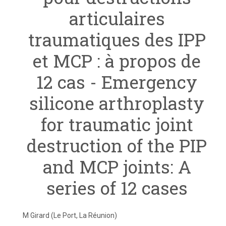
articulaires
traumatiques des IPP
et MCP : à propos de
12 cas - Emergency
silicone arthroplasty
for traumatic joint
destruction of the PIP
and MCP joints: A
series of 12 cases
M Girard (Le Port, La Réunion)