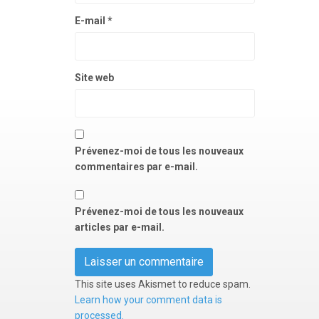
E-mail
*
Site web
Prévenez-moi de tous les nouveaux
commentaires par e-mail.
Prévenez-moi de tous les nouveaux
articles par e-mail.
This site uses Akismet to reduce spam.
Learn how your comment data is
processed.