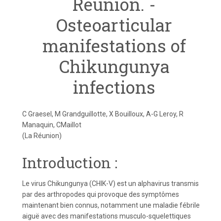
Réunion. -
Osteoarticular
manifestations of
Chikungunya
infections
C Graesel, M Grandguillotte, X Bouilloux, A-G Leroy, R
Manaquin, CMaillot
(La Réunion)
Introduction :
Le virus Chikungunya (CHIK-V) est un alphavirus transmis
par des arthropodes qui provoque des symptômes
maintenant bien connus, notamment une maladie fébrile
aiguë avec des manifestations musculo-squelettiques