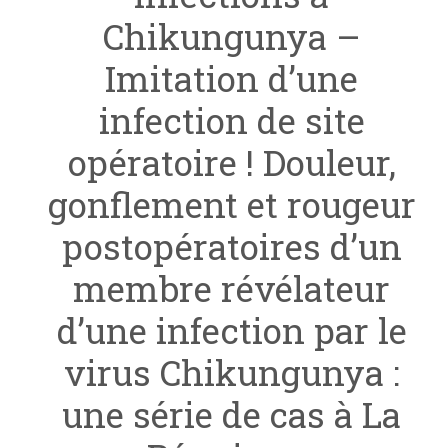
Chikungunya –
Imitation d’une
infection de site
opératoire ! Douleur,
gonflement et rougeur
postopératoires d’un
membre révélateur
d’une infection par le
virus Chikungunya :
une série de cas à La