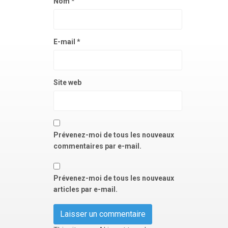
Nom
*
E-mail
*
Site web
Prévenez-moi de tous les nouveaux
commentaires par e-mail.
Prévenez-moi de tous les nouveaux
articles par e-mail.