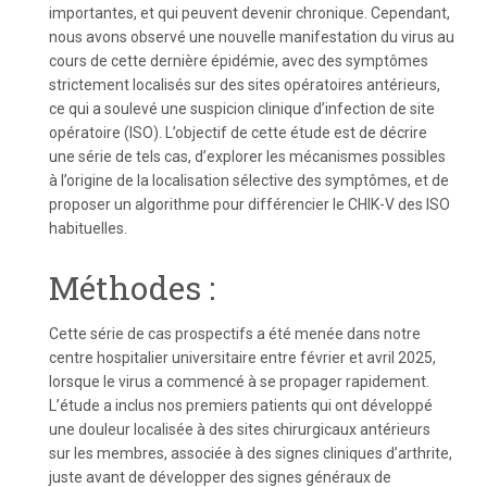
importantes, et qui peuvent devenir chronique. Cependant,
nous avons observé une nouvelle manifestation du virus au
cours de cette dernière épidémie, avec des symptômes
strictement localisés sur des sites opératoires antérieurs,
ce qui a soulevé une suspicion clinique d’infection de site
opératoire (ISO). L’objectif de cette étude est de décrire
une série de tels cas, d’explorer les mécanismes possibles
à l’origine de la localisation sélective des symptômes, et de
proposer un algorithme pour différencier le CHIK-V des ISO
habituelles.
Méthodes :
Cette série de cas prospectifs a été menée dans notre
centre hospitalier universitaire entre février et avril 2025,
lorsque le virus a commencé à se propager rapidement.
L’étude a inclus nos premiers patients qui ont développé
une douleur localisée à des sites chirurgicaux antérieurs
sur les membres, associée à des signes cliniques d’arthrite,
juste avant de développer des signes généraux de