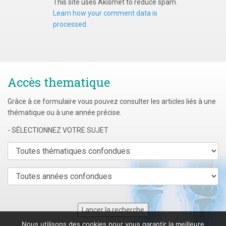
This site uses Akismet to reduce spam.
Learn how your comment data is
processed.
Accès thematique
Grâce à ce formulaire vous pouvez consulter les articles liés à une
thématique ou à une année précise.
- SÉLECTIONNEZ VOTRE SUJET
Nous utilisons des cookies pour vous garantir la meilleure