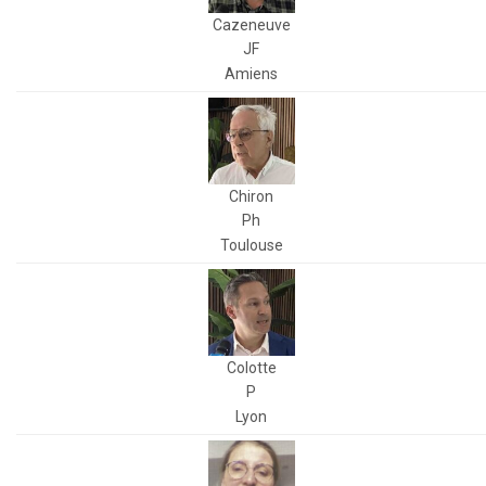
Cazeneuve
JF
Amiens
Chiron
Ph
Toulouse
Colotte
P
Lyon