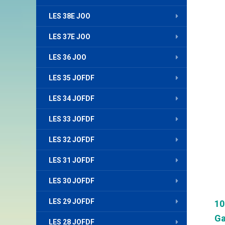
LES 38E JOO
LES 37E JOO
LES 36 JOO
LES 35 JOFDF
LES 34 JOFDF
LES 33 JOFDF
LES 32 JOFDF
LES 31 JOFDF
LES 30 JOFDF
LES 29 JOFDF
10
Ga
LES 28 JOFDF