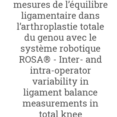
mesures de l’équilibre
ligamentaire dans
l’arthroplastie totale
du genou avec le
système robotique
ROSA® - Inter- and
intra-operator
variability in
ligament balance
measurements in
total knee