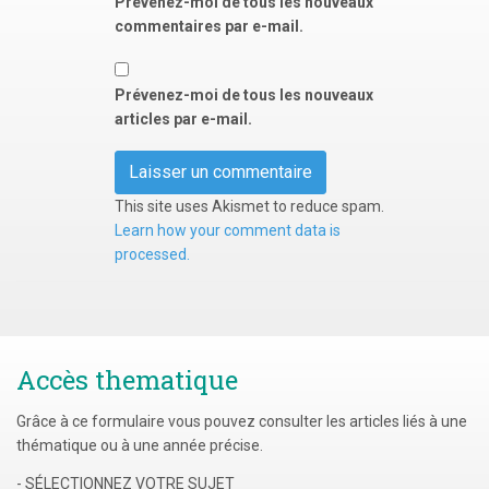
Prévenez-moi de tous les nouveaux
commentaires par e-mail.
Prévenez-moi de tous les nouveaux
articles par e-mail.
This site uses Akismet to reduce spam.
Learn how your comment data is
processed.
Accès thematique
Grâce à ce formulaire vous pouvez consulter les articles liés à une
thématique ou à une année précise.
- SÉLECTIONNEZ VOTRE SUJET