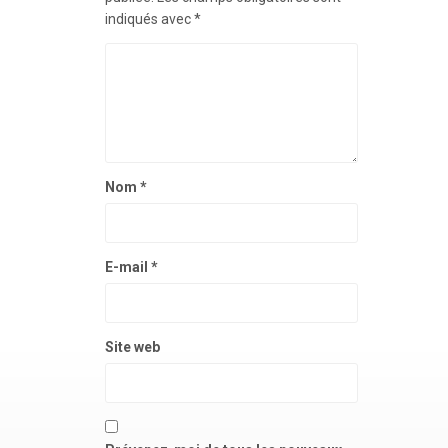
indiqués avec
*
Nom
*
E-mail
*
Site web