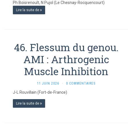
Ph Boisrenoult, N Pujol (Le Chesnay-Rocquencourt)
Lire la suite de
46. Flessum du genou.
AMI : Arthrogenic
Muscle Inhibition
11 JUIN 2026
·
0 COMMENTAIRES
J-L Rouvillain (Fort-de-France)
Lire la suite de