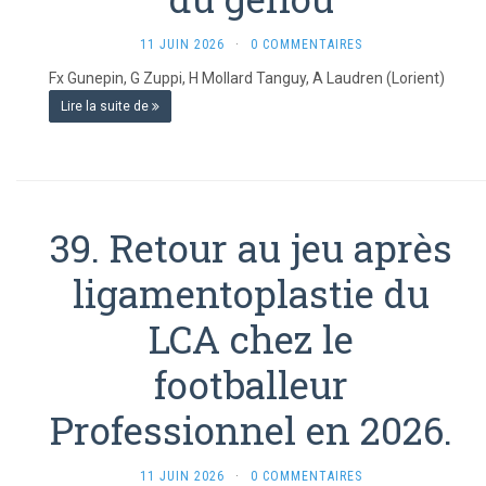
11 JUIN 2026
·
0 COMMENTAIRES
Fx Gunepin, G Zuppi, H Mollard Tanguy, A Laudren (Lorient)
Lire la suite de
39. Retour au jeu après
ligamentoplastie du
LCA chez le
footballeur
Professionnel en 2026.
11 JUIN 2026
·
0 COMMENTAIRES