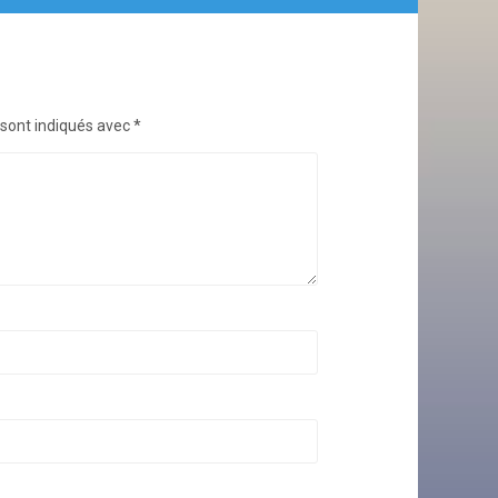
 sont indiqués avec
*