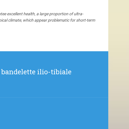
tee excellent health, a large proportion of ultra-
pical climate, which appear problematic for short-term
andelette ilio-tibiale