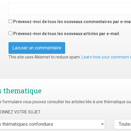
Prévenez-moi de tous les nouveaux commentaires par e-mai
Prévenez-moi de tous les nouveaux articles par e-mail.
This site uses Akismet to reduce spam.
Learn how your comment d
s thematique
e formulaire vous pouvez consulter les articles liés à une thématique o
TIONNEZ VOTRE SUJET