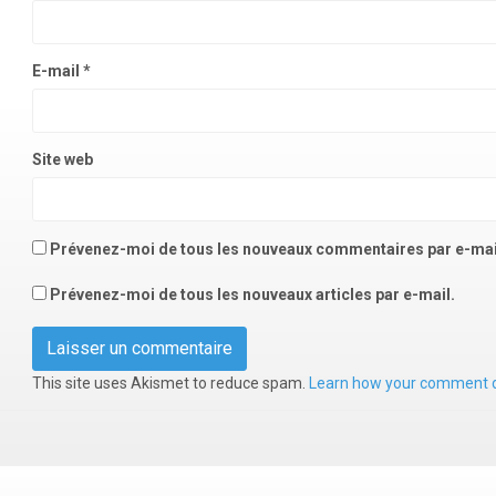
E-mail
*
Site web
Prévenez-moi de tous les nouveaux commentaires par e-mai
Prévenez-moi de tous les nouveaux articles par e-mail.
This site uses Akismet to reduce spam.
Learn how your comment d