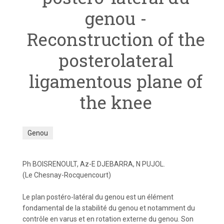
genou -
Reconstruction of the
posterolateral
ligamentous plane of
the knee
Genou
Ph BOISRENOULT, Az-E DJEBARRA, N PUJOL.
(Le Chesnay-Rocquencourt)
Le plan postéro-latéral du genou est un élément
fondamental de la stabilité du genou et notamment du
contrôle en varus et en rotation externe du genou. Son