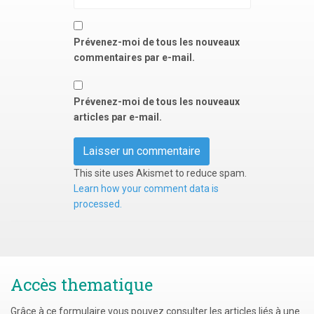
Prévenez-moi de tous les nouveaux
commentaires par e-mail.
Prévenez-moi de tous les nouveaux
articles par e-mail.
This site uses Akismet to reduce spam.
Learn how your comment data is
processed.
Accès thematique
Grâce à ce formulaire vous pouvez consulter les articles liés à une