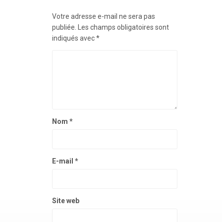
Votre adresse e-mail ne sera pas
publiée.
Les champs obligatoires sont
indiqués avec
*
Nom
*
E-mail
*
Site web