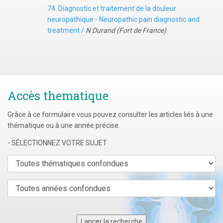
74. Diagnostic et traitement de la douleur
neuropathique - Neuropathic pain diagnostic and
treatment /
N Durand (Fort de France)
Accès thematique
Grâce à ce formulaire vous pouvez consulter les articles liés à une
thématique ou à une année précise.
- SÉLECTIONNEZ VOTRE SUJET