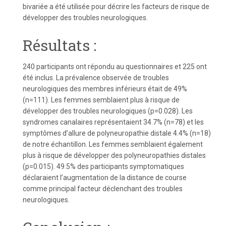
bivariée a été utilisée pour décrire les facteurs de risque de
développer des troubles neurologiques.
Résultats :
240 participants ont répondu au questionnaires et 225 ont
été inclus. La prévalence observée de troubles
neurologiques des membres inférieurs était de 49%
(n=111). Les femmes semblaient plus à risque de
développer des troubles neurologiques (p=0.028). Les
syndromes canalaires représentaient 34.7% (n=78) et les
symptômes d’allure de polyneuropathie distale 4.4% (n=18)
de notre échantillon. Les femmes semblaient également
plus à risque de développer des polyneuropathies distales
(p=0.015). 49.5% des participants symptomatiques
déclaraient l’augmentation de la distance de course
comme principal facteur déclenchant des troubles
neurologiques.