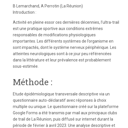
B Lemarchand, A Perrotin (La Réunion)
Introduction :
Activité en pleine essor ces dernières décennies, l’ultra-trail
est une pratique sportive aux conditions extrêmes
responsables de modifications physiologiques
importantes. Les différents systèmes de l’organisme en
sont impactés, dont le système nerveux périphérique. Les
atteintes neurologiques sont à ce jour peu référencées
dans la littérature et leur prévalence est probablement
sous-estimée.
Méthode :
Etude épidémiologique transversale descriptive via un
questionnaire auto-déclaratif avec réponses à choix
multiple ou unique. Le questionnaire créé sur la plateforme
Google Forms a été transmis par mail aux principaux clubs
de trail de La Réunion, puis diffusé sur internet durant la
période de février à avril 2023. Une analyse descriptive et