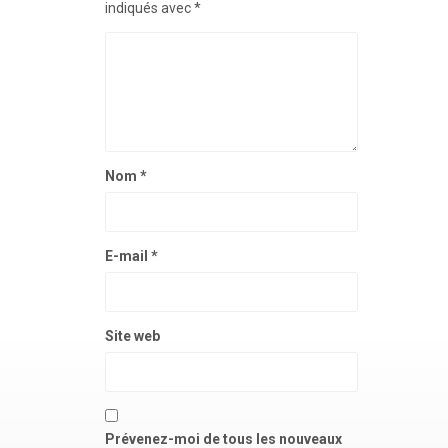
indiqués avec
*
Nom
*
E-mail
*
Site web
Prévenez-moi de tous les nouveaux