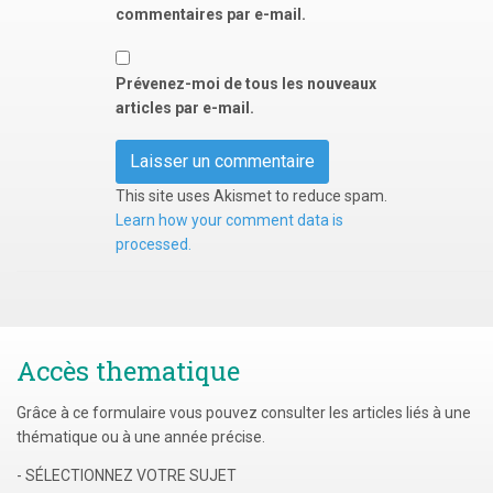
commentaires par e-mail.
Prévenez-moi de tous les nouveaux
articles par e-mail.
This site uses Akismet to reduce spam.
Learn how your comment data is
processed.
Accès thematique
Grâce à ce formulaire vous pouvez consulter les articles liés à une
thématique ou à une année précise.
- SÉLECTIONNEZ VOTRE SUJET