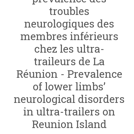
troubles
neurologiques des
membres inférieurs
chez les ultra-
traileurs de La
Réunion - Prevalence
of lower limbs’
neurological disorders
in ultra-trailers on
Reunion Island