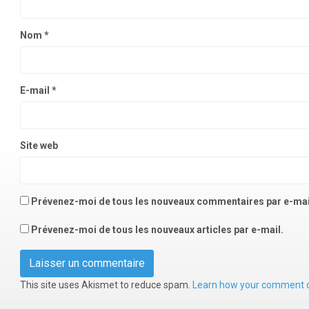
Nom
*
E-mail
*
Site web
Prévenez-moi de tous les nouveaux commentaires par e-mai
Prévenez-moi de tous les nouveaux articles par e-mail.
This site uses Akismet to reduce spam.
Learn how your comment d