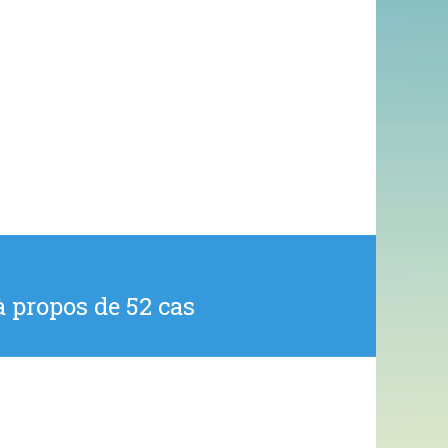
 propos de 52 cas