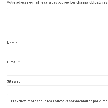
Votre adresse e-mail ne sera pas publiée.
Les champs obligatoires
Nom
*
E-mail
*
Site web
Prévenez-moi de tous les nouveaux commentaires par e-mai