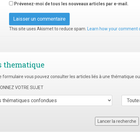
Prévenez-moi de tous les nouveaux articles par e-mail.
This site uses Akismet to reduce spam.
Learn how your comment d
s thematique
e formulaire vous pouvez consulter les articles liés à une thématique o
TIONNEZ VOTRE SUJET