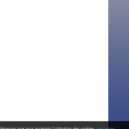
idérerons que vous acceptez l'utilisation des cookies.
Voir notre