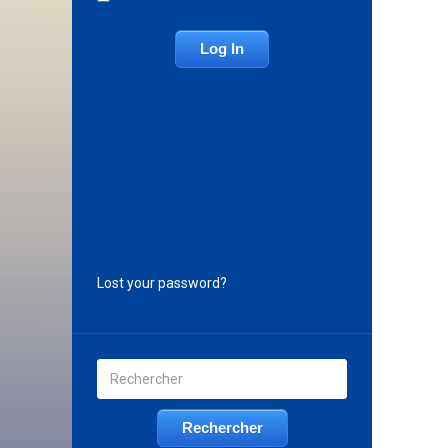
Lost your password?