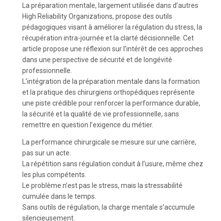
La préparation mentale, largement utilisée dans d’autres
High Reliability Organizations, propose des outils
pédagogiques visant à améliorer la régulation du stress, la
récupération intra-journée et la clarté décisionnelle. Cet
article propose une réflexion sur l’intérêt de ces approches
dans une perspective de sécurité et de longévité
professionnelle.
L’intégration de la préparation mentale dans la formation
et la pratique des chirurgiens orthopédiques représente
une piste crédible pour renforcer la performance durable,
la sécurité et la qualité de vie professionnelle, sans
remettre en question l’exigence du métier.
La performance chirurgicale se mesure sur une carrière,
pas sur un acte.
La répétition sans régulation conduit à l’usure, même chez
les plus compétents.
Le problème n’est pas le stress, mais la stressabilité
cumulée dans le temps.
Sans outils de régulation, la charge mentale s’accumule
silencieusement.