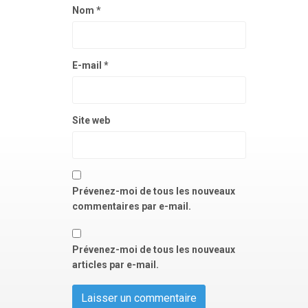
Nom
*
E-mail
*
Site web
Prévenez-moi de tous les nouveaux
commentaires par e-mail.
Prévenez-moi de tous les nouveaux
articles par e-mail.