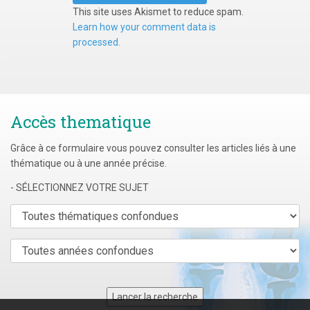
This site uses Akismet to reduce spam.
Learn how your comment data is
processed.
Accès thematique
Grâce à ce formulaire vous pouvez consulter les articles liés à une
thématique ou à une année précise.
- SÉLECTIONNEZ VOTRE SUJET