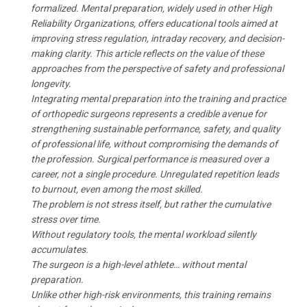
formalized. Mental preparation, widely used in other High
Reliability Organizations, offers educational tools aimed at
improving stress regulation, intraday recovery, and decision-
making clarity. This article reflects on the value of these
approaches from the perspective of safety and professional
longevity.
Integrating mental preparation into the training and practice
of orthopedic surgeons represents a credible avenue for
strengthening sustainable performance, safety, and quality
of professional life, without compromising the demands of
the profession. Surgical performance is measured over a
career, not a single procedure. Unregulated repetition leads
to burnout, even among the most skilled.
The problem is not stress itself, but rather the cumulative
stress over time.
Without regulatory tools, the mental workload silently
accumulates.
The surgeon is a high-level athlete… without mental
preparation.
Unlike other high-risk environments, this training remains