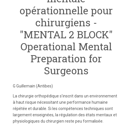
opérationnelle pour
chirurgiens -
"MENTAL 2 BLOCK"
Operational Mental
Preparation for
Surgeons
G Guillemain (Antibes)
La chirurgie orthopédique s’inscrit dans un environnement
à haut risque nécessitant une performance humaine
répétée et durable. Si les compétences techniques sont
largement enseignées, la régulation des états mentaux et
physiologiques du chirurgien reste peu formalisée.