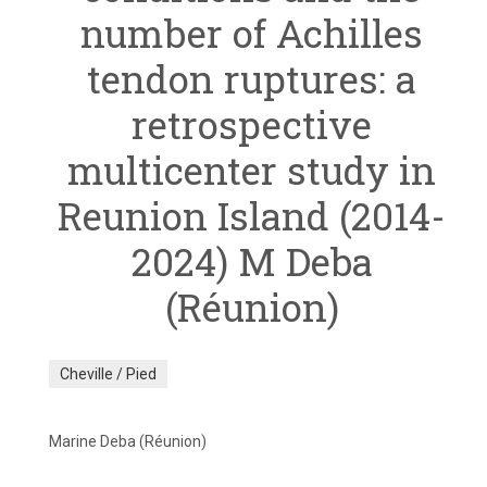
number of Achilles
tendon ruptures: a
retrospective
multicenter study in
Reunion Island (2014-
2024) M Deba
(Réunion)
Cheville / Pied
Marine Deba (Réunion)