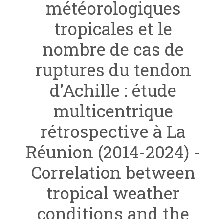
météorologiques
tropicales et le
nombre de cas de
ruptures du tendon
d’Achille : étude
multicentrique
rétrospective à La
Réunion (2014-2024) -
Correlation between
tropical weather
conditions and the