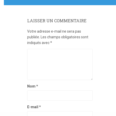
LAISSER UN COMMENTAIRE
Votre adresse e-mail ne sera pas
publiée.
Les champs obligatoires sont
indiqués avec
*
Nom
*
E-mail
*