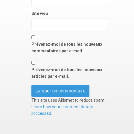
Site web
Prévenez-moi de tous les nouveaux
commentaires par e-mail.
Prévenez-moi de tous les nouveaux
articles par e-mail.
This site uses Akismet to reduce spam.
Learn how your comment data is
processed.