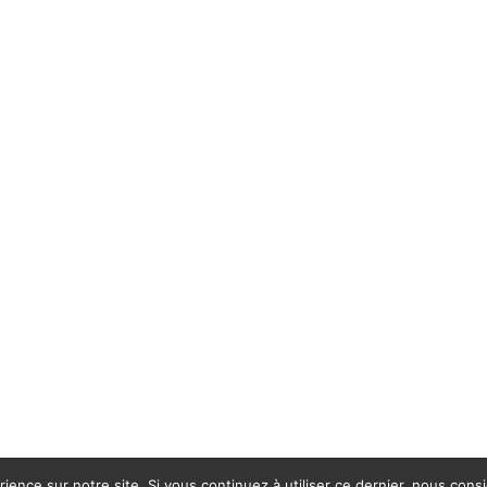
rience sur notre site. Si vous continuez à utiliser ce dernier, nous cons