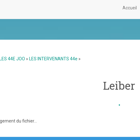
Accueil
LES 44E JOO
»
LES INTERVENANTS 44e
»
Leiber
gement du fichier...