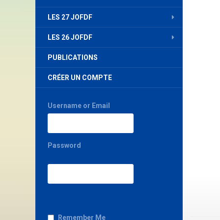
LES 27 JOFDF
LES 26 JOFDF
PUBLICATIONS
CRÉER UN COMPTE
Username or Email
Password
Remember Me