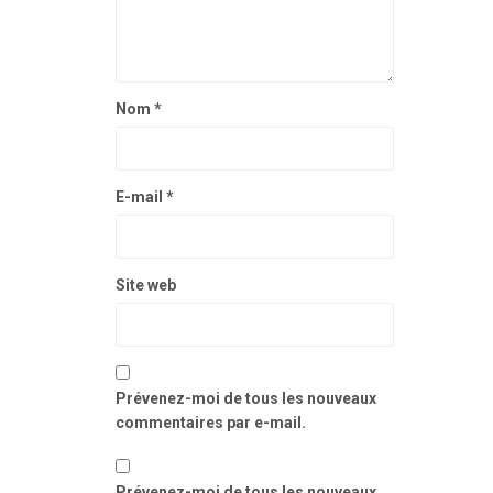
Nom
*
E-mail
*
Site web
Prévenez-moi de tous les nouveaux
commentaires par e-mail.
Prévenez-moi de tous les nouveaux