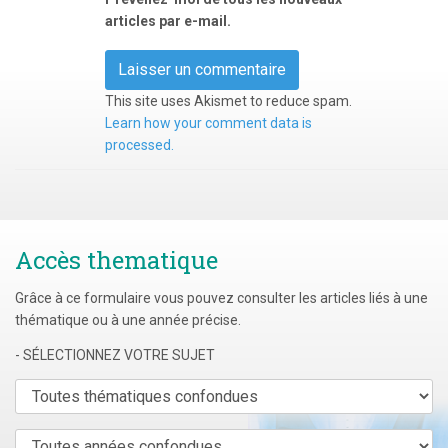
articles par e-mail.
This site uses Akismet to reduce spam.
Learn how your comment data is
processed.
Accès thematique
Grâce à ce formulaire vous pouvez consulter les articles liés à une
thématique ou à une année précise.
- SÉLECTIONNEZ VOTRE SUJET