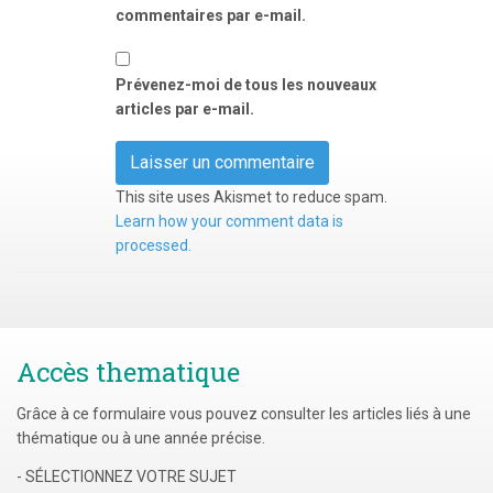
commentaires par e-mail.
Prévenez-moi de tous les nouveaux
articles par e-mail.
This site uses Akismet to reduce spam.
Learn how your comment data is
processed.
Accès thematique
Grâce à ce formulaire vous pouvez consulter les articles liés à une
thématique ou à une année précise.
- SÉLECTIONNEZ VOTRE SUJET