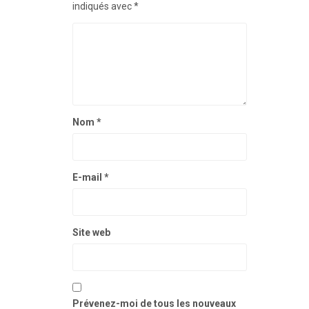
indiqués avec
*
Nom
*
E-mail
*
Site web
Prévenez-moi de tous les nouveaux