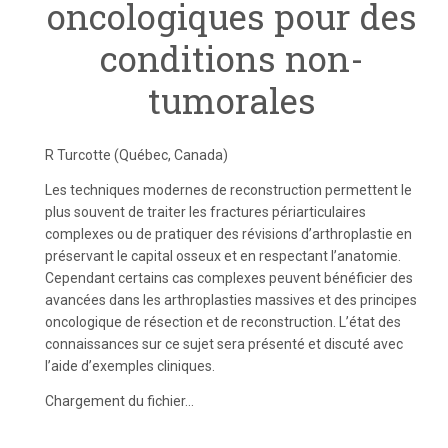
oncologiques pour des
conditions non-
tumorales
R Turcotte (Québec, Canada)
Les techniques modernes de reconstruction permettent le
plus souvent de traiter les fractures périarticulaires
complexes ou de pratiquer des révisions d’arthroplastie en
préservant le capital osseux et en respectant l’anatomie.
Cependant certains cas complexes peuvent bénéficier des
avancées dans les arthroplasties massives et des principes
oncologique de résection et de reconstruction. L’état des
connaissances sur ce sujet sera présenté et discuté avec
l’aide d’exemples cliniques.
Chargement du fichier...