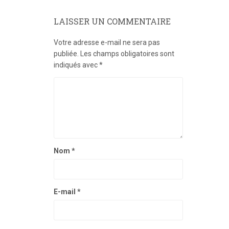
LAISSER UN COMMENTAIRE
Votre adresse e-mail ne sera pas
publiée.
Les champs obligatoires sont
indiqués avec
*
Nom
*
E-mail
*