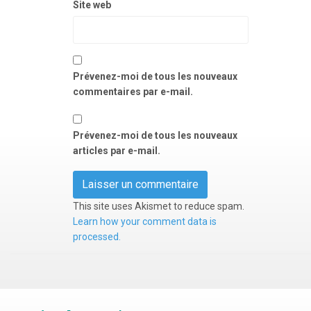
Site web
Prévenez-moi de tous les nouveaux
commentaires par e-mail.
Prévenez-moi de tous les nouveaux
articles par e-mail.
This site uses Akismet to reduce spam.
Learn how your comment data is
processed.