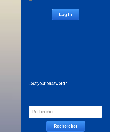
Lost your password?