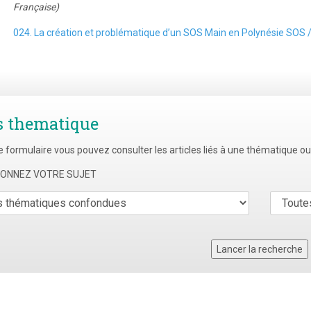
Française)
024. La création et problématique d’un SOS Main en Polynésie SOS 
s thematique
e formulaire vous pouvez consulter les articles liés à une thématique o
TIONNEZ VOTRE SUJET