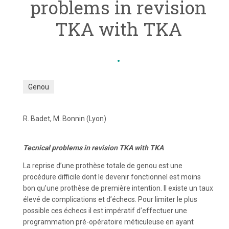
problems in revision
TKA with TKA
Genou
R. Badet, M. Bonnin (Lyon)
Tecnical problems in revision TKA with TKA
La reprise d’une prothèse totale de genou est une
procédure difficile dont le devenir fonctionnel est moins
bon qu’une prothèse de première intention. Il existe un taux
élevé de complications et d’échecs. Pour limiter le plus
possible ces échecs il est impératif d’effectuer une
programmation pré-opératoire méticuleuse en ayant