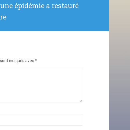
 une épidémie a restauré
re
 sont indiqués avec
*