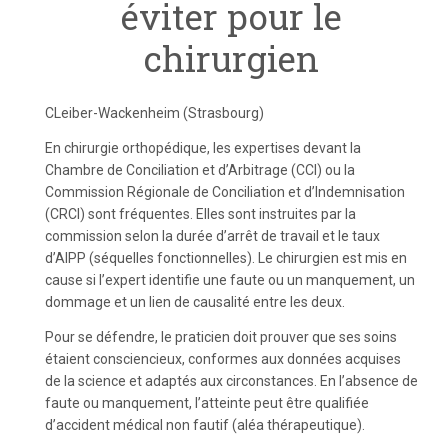
éviter pour le
chirurgien
CLeiber-Wackenheim (Strasbourg)
En chirurgie orthopédique, les expertises devant la
Chambre de Conciliation et d’Arbitrage (CCI) ou la
Commission Régionale de Conciliation et d’Indemnisation
(CRCI) sont fréquentes. Elles sont instruites par la
commission selon la durée d’arrêt de travail et le taux
d’AIPP (séquelles fonctionnelles). Le chirurgien est mis en
cause si l’expert identifie une faute ou un manquement, un
dommage et un lien de causalité entre les deux.
Pour se défendre, le praticien doit prouver que ses soins
étaient consciencieux, conformes aux données acquises
de la science et adaptés aux circonstances. En l’absence de
faute ou manquement, l’atteinte peut être qualifiée
d’accident médical non fautif (aléa thérapeutique).