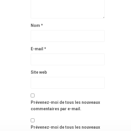
Nom
*
E-mail
*
Site web
Prévenez-moi de tous les nouveaux
commentaires par e-mail.
Prévenez-moi de tous les nouveaux