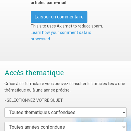
articles par e-mail.
This site uses Akismet to reduce spam.
Learn how your comment data is
processed.
Accès thematique
Grâce à ce formulaire vous pouvez consulter les articles liés à une
thématique ou à une année précise.
- SÉLECTIONNEZ VOTRE SUJET