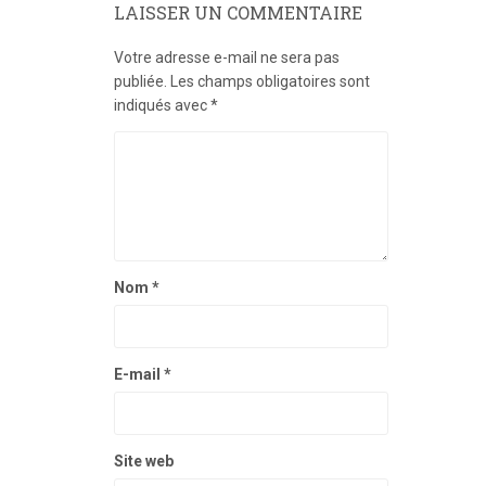
LAISSER UN COMMENTAIRE
Votre adresse e-mail ne sera pas
publiée.
Les champs obligatoires sont
indiqués avec
*
Nom
*
E-mail
*
Site web