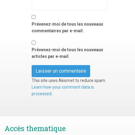
Prévenez-moi de tous les nouveaux
commentaires par e-mail.
Prévenez-moi de tous les nouveaux
articles par e-mail.
This site uses Akismet to reduce spam.
Learn how your comment data is
processed.
Accès thematique