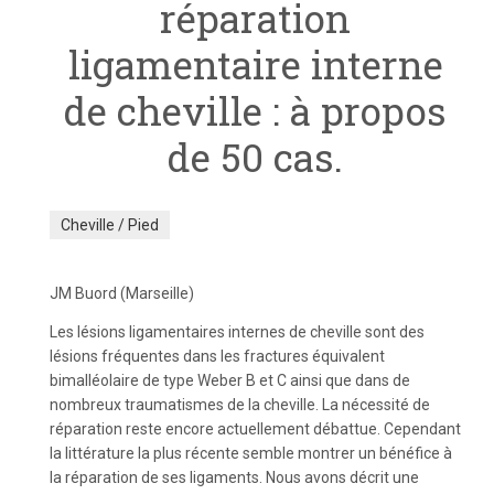
réparation
ligamentaire interne
de cheville : à propos
de 50 cas.
Cheville / Pied
JM Buord (Marseille)
Les lésions ligamentaires internes de cheville sont des
lésions fréquentes dans les fractures équivalent
bimalléolaire de type Weber B et C ainsi que dans de
nombreux traumatismes de la cheville. La nécessité de
réparation reste encore actuellement débattue. Cependant
la littérature la plus récente semble montrer un bénéfice à
la réparation de ses ligaments. Nous avons décrit une