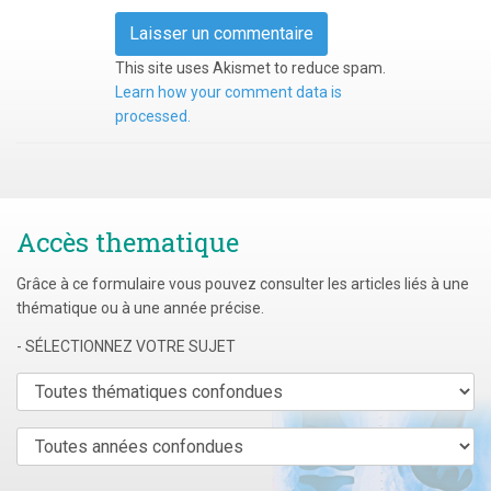
This site uses Akismet to reduce spam.
Learn how your comment data is
processed.
Accès thematique
Grâce à ce formulaire vous pouvez consulter les articles liés à une
thématique ou à une année précise.
- SÉLECTIONNEZ VOTRE SUJET