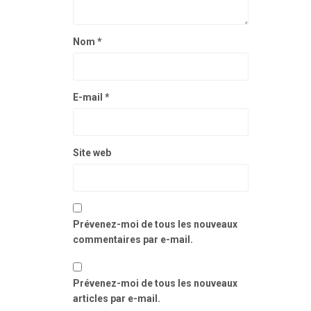
Nom
*
E-mail
*
Site web
Prévenez-moi de tous les nouveaux
commentaires par e-mail.
Prévenez-moi de tous les nouveaux
articles par e-mail.