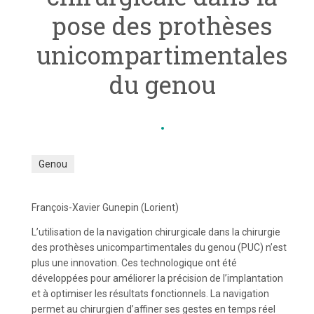
pose des prothèses
unicompartimentales
du genou
Genou
François-Xavier Gunepin (Lorient)
L’utilisation de la navigation chirurgicale dans la chirurgie
des prothèses unicompartimentales du genou (PUC) n’est
plus une innovation. Ces technologique ont été
développées pour améliorer la précision de l’implantation
et à optimiser les résultats fonctionnels. La navigation
permet au chirurgien d’affiner ses gestes en temps réel