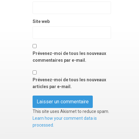
Site web
Prévenez-moi de tous les nouveaux
commentaires par e-mail.
Prévenez-moi de tous les nouveaux
articles par e-mail.
This site uses Akismet to reduce spam.
Learn how your comment data is
processed.