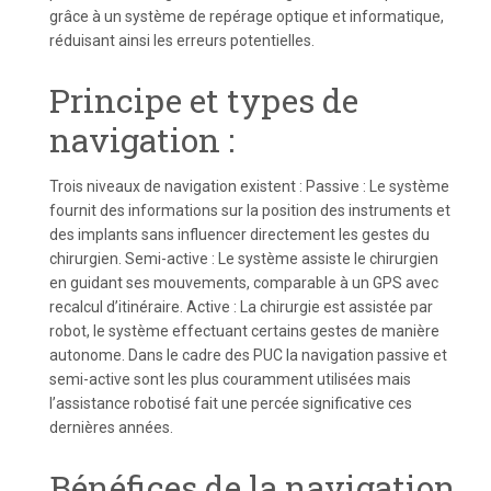
grâce à un système de repérage optique et informatique,
réduisant ainsi les erreurs potentielles.
Principe et types de
navigation :
Trois niveaux de navigation existent : Passive : Le système
fournit des informations sur la position des instruments et
des implants sans influencer directement les gestes du
chirurgien. Semi-active : Le système assiste le chirurgien
en guidant ses mouvements, comparable à un GPS avec
recalcul d’itinéraire. Active : La chirurgie est assistée par
robot, le système effectuant certains gestes de manière
autonome. Dans le cadre des PUC la navigation passive et
semi-active sont les plus couramment utilisées mais
l’assistance robotisé fait une percée significative ces
dernières années.
Bénéfices de la navigation