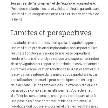
temps réel de l’alignement et de l’équilibre ligamentaire.
Pose des implants d’essai et validation finale, garantissant
une meilleure congruence articulaire et un bon contrôle de
la laxité.
Limites et perspectives
Les études montrent que, bien que la navigation apporte
une meilleure précision d’implantation, son impact sur les
résultats fonctionnels à long terme reste cependant
modéré. Une méta-analyse indique une supériorité limitée
de la navigation par rapport à la technique conventionnelle
en termes d’amélioration fonctionnelle. Il est essentiel que
la navigation s’intègre dans une pratique quotidienne, car
son utilisation ponctuelle peut compliquer une chirurgie
déjà délicate. Elle ne remplace pas un examen clinique et
paraclinique complet, mais elle permet d’objectiver et
d’affiner les sensations du chirurgien, contribuant ainsi à
une pose plus fiable et reproductible des implants. La
robotique doit pouvoir encore améliorer les résultats avec