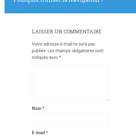
:
LAISSER UN COMMENTAIRE
Votre adresse e-mail ne sera pas
publiée.
Les champs obligatoires sont
indiqués avec
*
Nom
*
E-mail
*