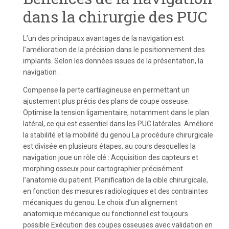
dans la chirurgie des PUC
L’un des principaux avantages de la navigation est
l’amélioration de la précision dans le positionnement des
implants. Selon les données issues de la présentation, la
navigation :
Compense la perte cartilagineuse en permettant un
ajustement plus précis des plans de coupe osseuse.
Optimise la tension ligamentaire, notamment dans le plan
latéral, ce qui est essentiel dans les PUC latérales. Améliore
la stabilité et la mobilité du genou La procédure chirurgicale
est divisée en plusieurs étapes, au cours desquelles la
navigation joue un rôle clé : Acquisition des capteurs et
morphing osseux pour cartographier précisément
l’anatomie du patient. Planification de la cible chirurgicale,
en fonction des mesures radiologiques et des contraintes
mécaniques du genou. Le choix d’un alignement
anatomique mécanique ou fonctionnel est toujours
possible Exécution des coupes osseuses avec validation en