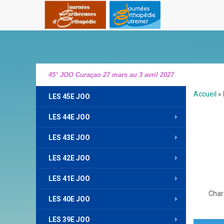
45° JOO Curaçao 27 mars au 3 avril 2027
Accueil
»
LES 45E JOO
LES 44E JOO
LES 43E JOO
LES 42E JOO
LES 41E JOO
Char
LES 40E JOO
LES 39E JOO