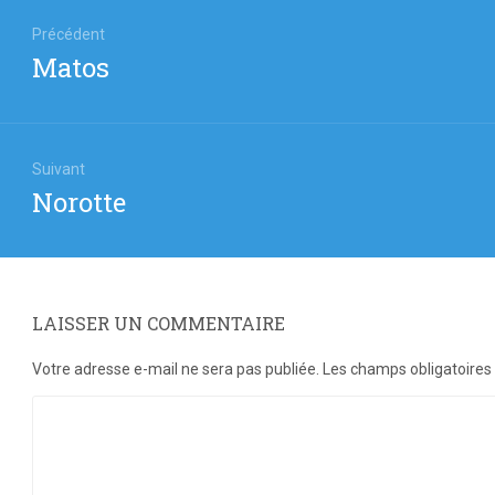
igation
Précédent
Article
Matos
icle
précédent
:
Suivant
Article
Norotte
suivant
:
LAISSER UN COMMENTAIRE
Votre adresse e-mail ne sera pas publiée.
Les champs obligatoires