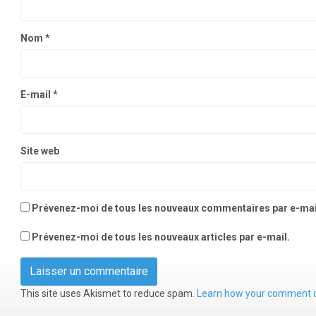
Nom
*
E-mail
*
Site web
Prévenez-moi de tous les nouveaux commentaires par e-mai
Prévenez-moi de tous les nouveaux articles par e-mail.
This site uses Akismet to reduce spam.
Learn how your comment d