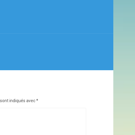
 sont indiqués avec
*