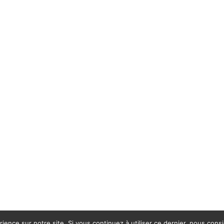
rience sur notre site. Si vous continuez à utiliser ce dernier, nous cons