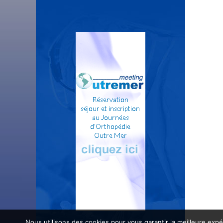
Nous utilisons des cookies pour vous garantir la meilleure expé