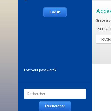
Accè
Grâce à c
- SÉLEC
Lost your password?