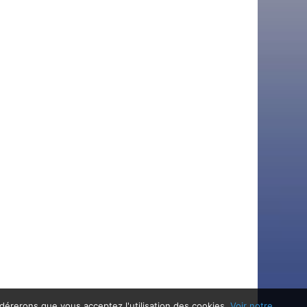
idérerons que vous acceptez l'utilisation des cookies.
Voir notre