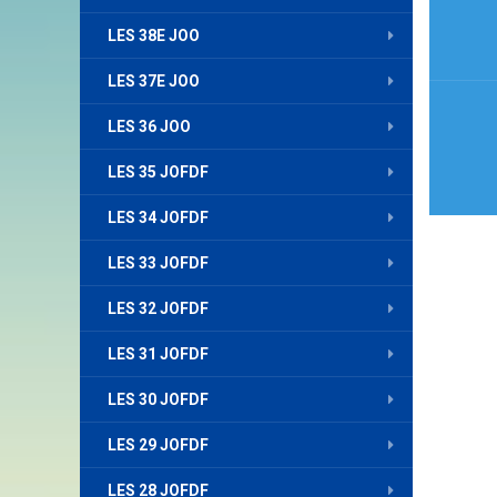
de
l’art
LES 38E JOO
LES 37E JOO
LES 36 JOO
LES 35 JOFDF
LES 34 JOFDF
LES 33 JOFDF
LES 32 JOFDF
LES 31 JOFDF
LES 30 JOFDF
LES 29 JOFDF
LES 28 JOFDF