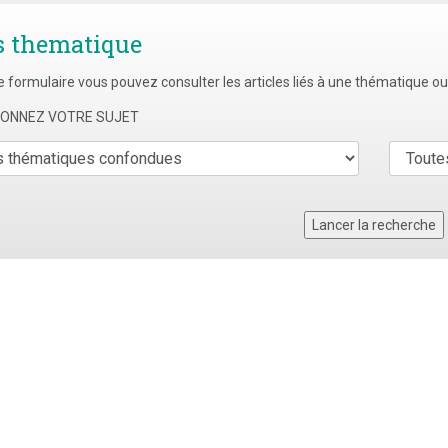
s thematique
e formulaire vous pouvez consulter les articles liés à une thématique o
TIONNEZ VOTRE SUJET