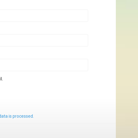
l.
ata is processed.