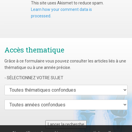
This site uses Akismet to reduce spam.
Learn how your comment data is
processed.
Accès thematique
Grâce à ce formulaire vous pouvez consulter les articles liés à une
thématique ou à une année précise.
- SÉLECTIONNEZ VOTRE SUJET