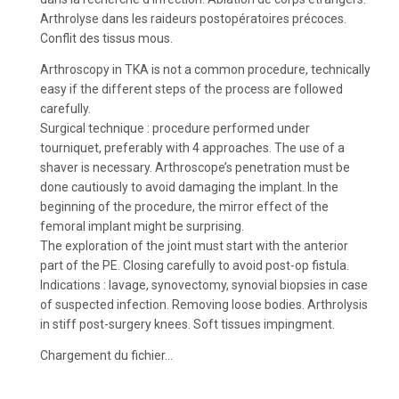
Arthrolyse dans les raideurs postopératoires précoces.
Conflit des tissus mous.
Arthroscopy in TKA is not a common procedure, technically
easy if the different steps of the process are followed
carefully.
Surgical technique : procedure performed under
tourniquet, preferably with 4 approaches. The use of a
shaver is necessary. Arthroscope’s penetration must be
done cautiously to avoid damaging the implant. In the
beginning of the procedure, the mirror effect of the
femoral implant might be surprising.
The exploration of the joint must start with the anterior
part of the PE. Closing carefully to avoid post-op fistula.
Indications : lavage, synovectomy, synovial biopsies in case
of suspected infection. Removing loose bodies. Arthrolysis
in stiff post-surgery knees. Soft tissues impingment.
Chargement du fichier...