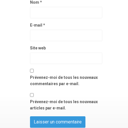
Nom
*
E-mail
*
Site web
Prévenez-moi de tous les nouveaux
commentaires par e-mail.
Prévenez-moi de tous les nouveaux
articles par e-mail.