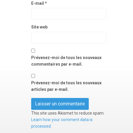
E-mail
*
Site web
Prévenez-moi de tous les nouveaux
commentaires par e-mail.
Prévenez-moi de tous les nouveaux
articles par e-mail.
This site uses Akismet to reduce spam.
Learn how your comment data is
processed.