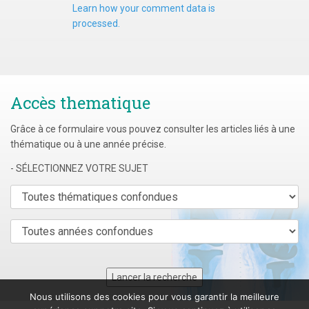
Learn how your comment data is
processed.
Accès thematique
Grâce à ce formulaire vous pouvez consulter les articles liés à une
thématique ou à une année précise.
- SÉLECTIONNEZ VOTRE SUJET
Nous utilisons des cookies pour vous garantir la meilleure