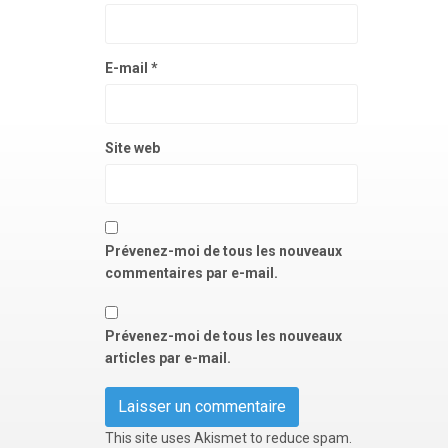
E-mail
*
Site web
Prévenez-moi de tous les nouveaux
commentaires par e-mail.
Prévenez-moi de tous les nouveaux
articles par e-mail.
This site uses Akismet to reduce spam.