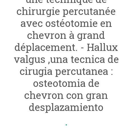
chirurgie percutanée
avec ostéotomie en
chevron à grand
déplacement. - Hallux
valgus ,una tecnica de
cirugia percutanea :
osteotomia de
chevron con gran
desplazamiento