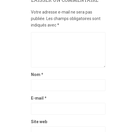
Votre adresse e-mail ne sera pas
publiée.
Les champs obligatoires sont
indiqués avec
*
Nom
*
E-mail
*
Site web