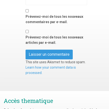
Prévenez-moi de tous les nouveaux
commentaires par e-mail.
Prévenez-moi de tous les nouveaux
articles par e-mail.
This site uses Akismet to reduce spam.
Learn how your comment data is
processed.
Accès thematique