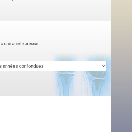
u à une année précise.