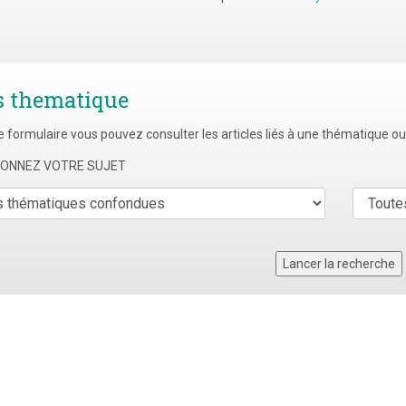
s thematique
e formulaire vous pouvez consulter les articles liés à une thématique o
TIONNEZ VOTRE SUJET