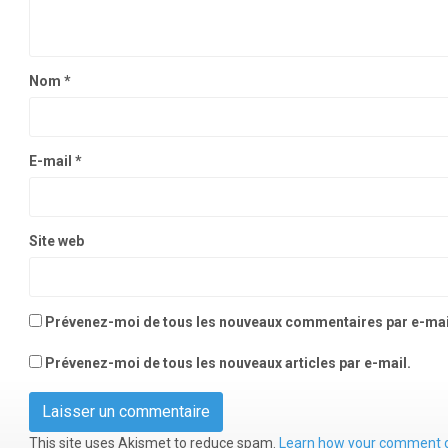
Nom
*
E-mail
*
Site web
Prévenez-moi de tous les nouveaux commentaires par e-mai
Prévenez-moi de tous les nouveaux articles par e-mail.
This site uses Akismet to reduce spam.
Learn how your comment d