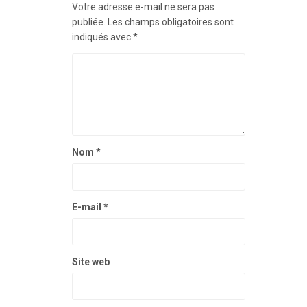
Votre adresse e-mail ne sera pas
publiée.
Les champs obligatoires sont
indiqués avec
*
Nom
*
E-mail
*
Site web