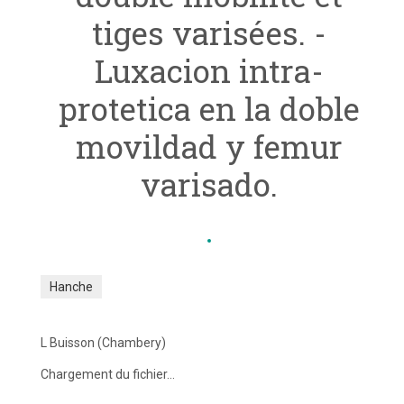
tiges varisées. -
Luxacion intra-
protetica en la doble
movildad y femur
varisado.
Hanche
L Buisson
(Chambery)
Chargement du fichier...