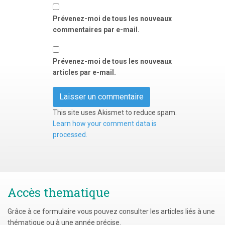
Prévenez-moi de tous les nouveaux
commentaires par e-mail.
Prévenez-moi de tous les nouveaux
articles par e-mail.
This site uses Akismet to reduce spam.
Learn how your comment data is
processed.
Accès thematique
Grâce à ce formulaire vous pouvez consulter les articles liés à une
thématique ou à une année précise.