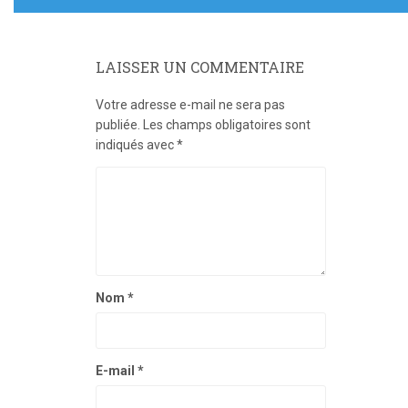
LAISSER UN COMMENTAIRE
Votre adresse e-mail ne sera pas
publiée.
Les champs obligatoires sont
indiqués avec
*
Nom
*
E-mail
*