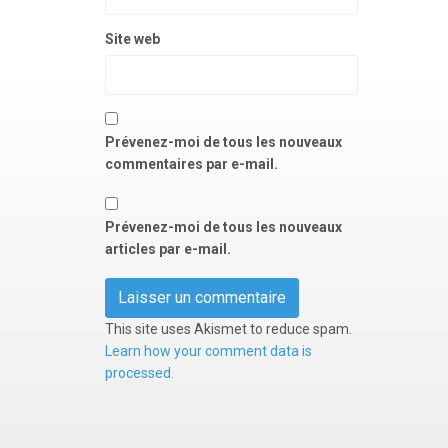
Site web
Prévenez-moi de tous les nouveaux
commentaires par e-mail.
Prévenez-moi de tous les nouveaux
articles par e-mail.
This site uses Akismet to reduce spam.
Learn how your comment data is
processed.