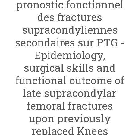
pronostic fonctionnel
des fractures
supracondyliennes
secondaires sur PTG -
Epidemiology,
surgical skills and
functional outcome of
late supracondylar
femoral fractures
upon previously
replaced Knees