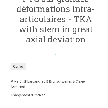
déformations intra-
articulaires - TKA
with stem in great
axial deviation
Genou
P Mertl, JF Lardanchet, B Brunschweiller, B Clavier
(Amiens)
Chargement du fichier...