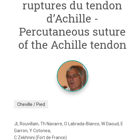
ruptures du tendon
d’Achille -
Percutaneous suture
of the Achille tendon
Cheville / Pied
JL Rouvillain, Th Navarre, O Labrada-Blanco, W Daoud, E
Garron, Y Cotonea,
C Zekhnini (Fort de France)