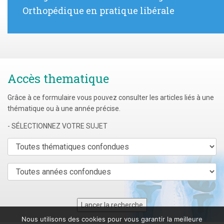
:
Orthopédique en pratique libérale
Accès thematique
Grâce à ce formulaire vous pouvez consulter les articles liés à une
thématique ou à une année précise.
- SÉLECTIONNEZ VOTRE SUJET
Nous utilisons des cookies pour vous garantir la meilleure